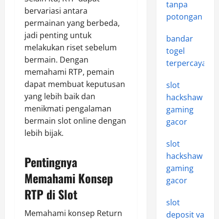
tanpa
bervariasi antara
potongan
permainan yang berbeda,
jadi penting untuk
bandar
melakukan riset sebelum
togel
bermain. Dengan
terpercaya
memahami RTP, pemain
dapat membuat keputusan
slot
yang lebih baik dan
hackshaw
menikmati pengalaman
gaming
bermain slot online dengan
gacor
lebih bijak.
slot
hackshaw
Pentingnya
gaming
Memahami Konsep
gacor
RTP di Slot
slot
Memahami konsep Return
deposit va