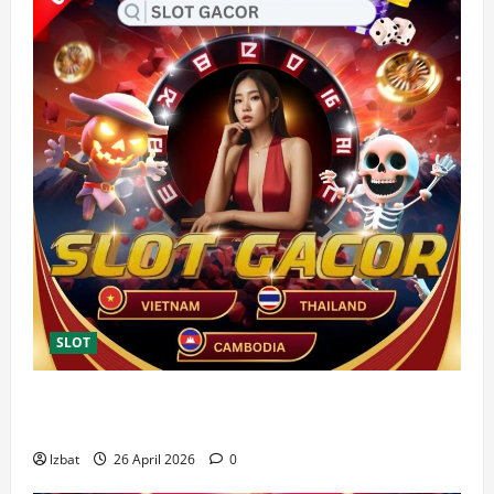
SLOT
Situs Slot Terpercaya dengan Sistem Aman dan
Akses Mudah
lzbat
26 April 2026
0