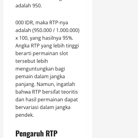
adalah 950.
000 IDR, maka RTP-nya
adalah (950.000 / 1.000.000)
x 100, yang hasilnya 95%.
Angka RTP yang lebih tinggi
berarti permainan slot
tersebut lebih
menguntungkan bagi
pemain dalam jangka
panjang. Namun, ingatlah
bahwa RTP bersifat teoritis
dan hasil permainan dapat
bervariasi dalam jangka
pendek.
Pengaruh RTP