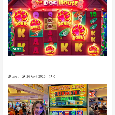
SLOT
Situs Togel Terpercaya dengan Sistem Aman dan
Akses Mudah
lzbat
26 April 2026
0