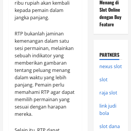
Menang di
ribu rupiah akan kembali
Slot Online
kepada pemain dalam
dengan Buy
jangka panjang.
Feature
RTP bukanlah jaminan
kemenangan dalam satu
sesi permainan, melainkan
PARTNERS
sebuah indikator yang
memberikan gambaran
nexus slot
tentang peluang menang
dalam waktu yang lebih
slot
panjang. Pemain perlu
memahami RTP agar dapat
raja slot
memilih permainan yang
link judi
sesuai dengan harapan
bola
mereka.
slot dana
Selain itu, RTP dapat