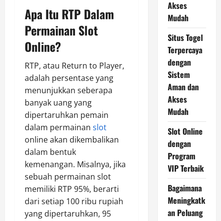
Akses
Apa Itu RTP Dalam
Mudah
Permainan Slot
Situs Togel
Online?
Terpercaya
dengan
RTP, atau Return to Player,
Sistem
adalah persentase yang
Aman dan
menunjukkan seberapa
Akses
banyak uang yang
Mudah
dipertaruhkan pemain
dalam permainan
slot
Slot Online
online akan dikembalikan
dengan
dalam bentuk
Program
kemenangan. Misalnya, jika
VIP Terbaik
sebuah permainan slot
Bagaimana
memiliki RTP 95%, berarti
Meningkatk
dari setiap 100 ribu rupiah
an Peluang
yang dipertaruhkan, 95