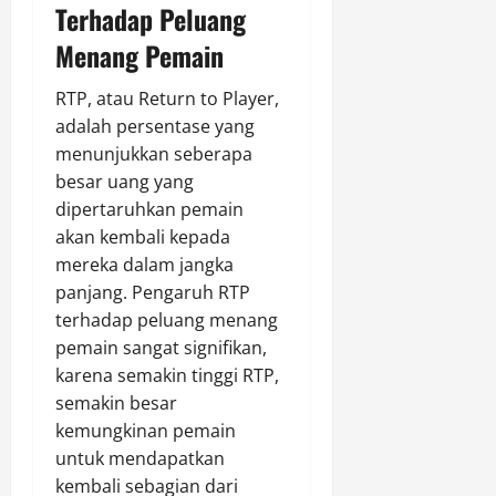
Terhadap Peluang
Menang Pemain
RTP, atau Return to Player,
adalah persentase yang
menunjukkan seberapa
besar uang yang
dipertaruhkan pemain
akan kembali kepada
mereka dalam jangka
panjang. Pengaruh RTP
terhadap peluang menang
pemain sangat signifikan,
karena semakin tinggi RTP,
semakin besar
kemungkinan pemain
untuk mendapatkan
kembali sebagian dari