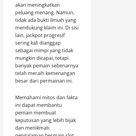
akan meningkatkan
peluang menang. Namun,
tidak ada bukti ilmiah yang
mendukung klaim ini. Di sisi
lain, jackpot progresif
sering kali dianggap
sebagai mimpi yang tidak
mungkin dicapai, tetapi
banyak pemain sebenarnya
telah meraih kemenangan
besar dari permainan ini.
Memahami mitos dan fakta
ini dapat membantu
pemain membuat
keputusan yang lebih bijak
dan menikmati
pengalaman bermain slot