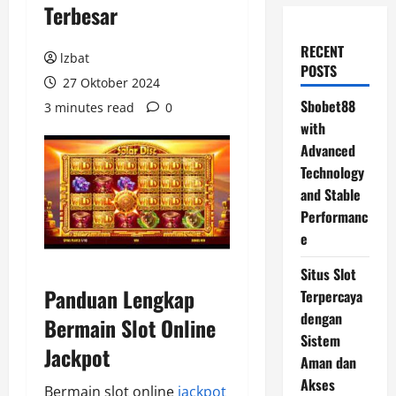
Terbesar
RECENT
lzbat
POSTS
27 Oktober 2024
Sbobet88
3 minutes read
0
with
Advanced
Technology
and Stable
Performanc
e
Situs Slot
Panduan Lengkap
Terpercaya
dengan
Bermain Slot Online
Sistem
Jackpot
Aman dan
Akses
Bermain slot online
jackpot