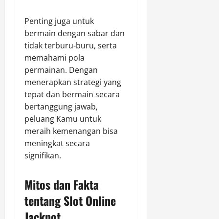
Penting juga untuk
bermain dengan sabar dan
tidak terburu-buru, serta
memahami pola
permainan. Dengan
menerapkan strategi yang
tepat dan bermain secara
bertanggung jawab,
peluang Kamu untuk
meraih kemenangan bisa
meningkat secara
signifikan.
Mitos dan Fakta
tentang Slot Online
Jackpot