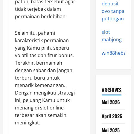
patuhi batas tersebut agar
deposit
tidak terjebak dalam
ovo tanpa
permainan berlebihan.
potongan
slot
Selain itu, pahami
mahjong
karakteristik permainan
yang Kamu pilih, seperti
win88hebat.c
volatilitas dan fitur bonus.
Terakhir, bermainlah
dengan sabar dan jangan
terburu-buru untuk
menarik kemenangan.
ARCHIVES
Dengan mengikuti strategi
ini, peluang Kamu untuk
Mei 2026
menang di slot online
terbesar akan semakin
April 2026
meningkat.
Mei 2025