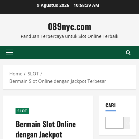
Skip
9 Agustus 2026
10:58:39 AM
to
content
089nyc.com
Panduan Terpercaya untuk Slot Online Terbaik
Primary
Menu
Home
SLOT
Bermain Slot Online dengan Jackpot Terbesar
CARI
SLOT
Bermain Slot Online
Cari
dengan Jackpot