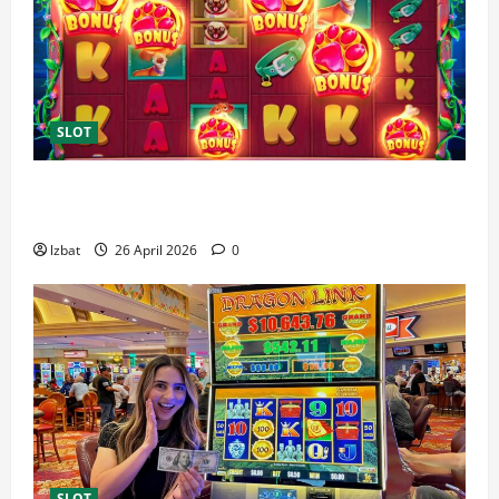
SLOT
Situs Togel Terpercaya dengan Sistem Aman dan
Akses Mudah
lzbat
26 April 2026
0
SLOT