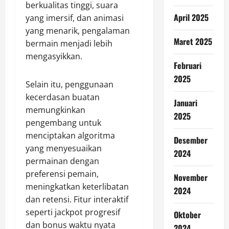
berkualitas tinggi, suara
April 2025
yang imersif, dan animasi
yang menarik, pengalaman
Maret 2025
bermain menjadi lebih
mengasyikkan.
Februari
2025
Selain itu, penggunaan
kecerdasan buatan
Januari
memungkinkan
2025
pengembang untuk
menciptakan algoritma
Desember
yang menyesuaikan
2024
permainan dengan
preferensi pemain,
November
meningkatkan keterlibatan
2024
dan retensi. Fitur interaktif
seperti jackpot progresif
Oktober
dan bonus waktu nyata
2024