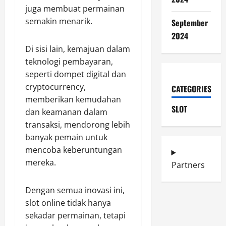
juga membuat permainan
semakin menarik.
September
2024
Di sisi lain, kemajuan dalam
teknologi pembayaran,
seperti dompet digital dan
cryptocurrency,
CATEGORIES
memberikan kemudahan
SLOT
dan keamanan dalam
transaksi, mendorong lebih
banyak pemain untuk
mencoba keberuntungan
mereka.
Partners
Dengan semua inovasi ini,
slot online tidak hanya
sekadar permainan, tetapi