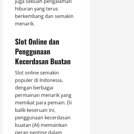
juga sebuah pengalaman
hiburan yang terus
berkembang dan semakin
menarik.
Slot Online dan
Penggunaan
Kecerdasan Buatan
Slot online semakin
populer di Indonesia,
dengan berbagai
permainan menarik yang
memikat para pemain. Di
balik keseruan ini,
penggunaan kecerdasan
buatan (AI) memainkan
peran penting dalam