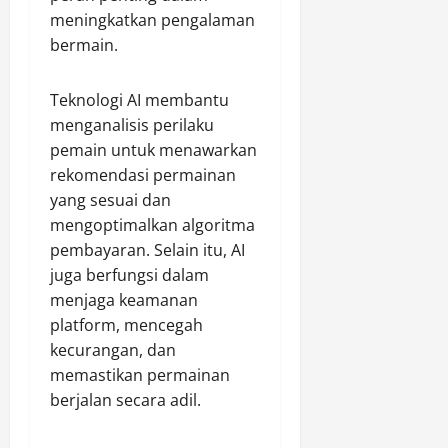
meningkatkan pengalaman
bermain.
Teknologi AI membantu
menganalisis perilaku
pemain untuk menawarkan
rekomendasi permainan
yang sesuai dan
mengoptimalkan algoritma
pembayaran. Selain itu, AI
juga berfungsi dalam
menjaga keamanan
platform, mencegah
kecurangan, dan
memastikan permainan
berjalan secara adil.