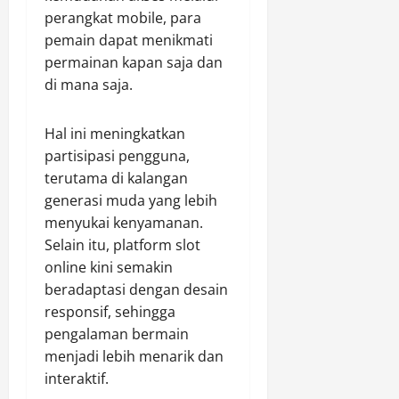
perangkat mobile, para
pemain dapat menikmati
permainan kapan saja dan
di mana saja.
Hal ini meningkatkan
partisipasi pengguna,
terutama di kalangan
generasi muda yang lebih
menyukai kenyamanan.
Selain itu, platform slot
online kini semakin
beradaptasi dengan desain
responsif, sehingga
pengalaman bermain
menjadi lebih menarik dan
interaktif.