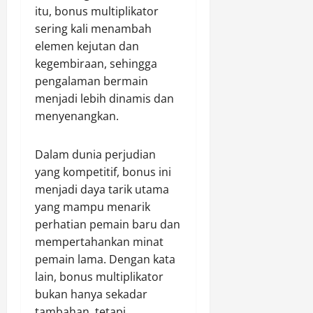
itu, bonus multiplikator
sering kali menambah
elemen kejutan dan
kegembiraan, sehingga
pengalaman bermain
menjadi lebih dinamis dan
menyenangkan.
Dalam dunia perjudian
yang kompetitif, bonus ini
menjadi daya tarik utama
yang mampu menarik
perhatian pemain baru dan
mempertahankan minat
pemain lama. Dengan kata
lain, bonus multiplikator
bukan hanya sekadar
tambahan, tetapi