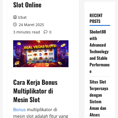
Slot Online
RECENT
lzbat
POSTS
24 Maret 2025
Sbobet88
3 minutes read
0
with
Advanced
Technology
and Stable
Performanc
e
Cara Kerja Bonus
Situs Slot
Terpercaya
Multiplikator di
dengan
Mesin Slot
Sistem
Aman dan
Bonus
multiplikator di
Akses
mesin slot adalah fitur yang