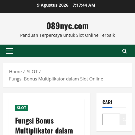
Skip
9 Agustus 2026
7:17:45 AM
to
content
089nyc.com
Panduan Terpercaya untuk Slot Online Terbaik
Primary
Menu
Home
SLOT
Fungsi Bonus Multiplikator dalam Slot Online
CARI
SLOT
Fungsi Bonus
Cari
Multiplikator dalam