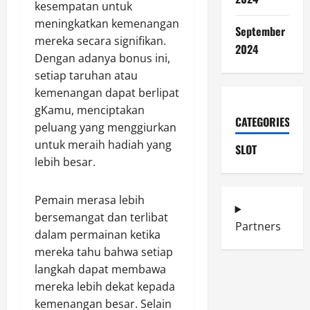
kesempatan untuk
meningkatkan kemenangan
September
mereka secara signifikan.
2024
Dengan adanya bonus ini,
setiap taruhan atau
kemenangan dapat berlipat
gKamu, menciptakan
CATEGORIES
peluang yang menggiurkan
untuk meraih hadiah yang
SLOT
lebih besar.
Pemain merasa lebih
bersemangat dan terlibat
Partners
dalam permainan ketika
mereka tahu bahwa setiap
langkah dapat membawa
mereka lebih dekat kepada
kemenangan besar. Selain