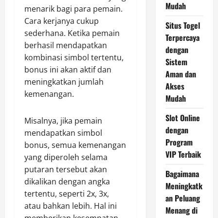
Mudah
menarik bagi para pemain.
Cara kerjanya cukup
Situs Togel
sederhana. Ketika pemain
Terpercaya
berhasil mendapatkan
dengan
kombinasi simbol tertentu,
Sistem
bonus ini akan aktif dan
Aman dan
meningkatkan jumlah
Akses
kemenangan.
Mudah
Slot Online
Misalnya, jika pemain
dengan
mendapatkan simbol
Program
bonus, semua kemenangan
VIP Terbaik
yang diperoleh selama
putaran tersebut akan
Bagaimana
dikalikan dengan angka
Meningkatk
tertentu, seperti 2x, 3x,
an Peluang
atau bahkan lebih. Hal ini
Menang di