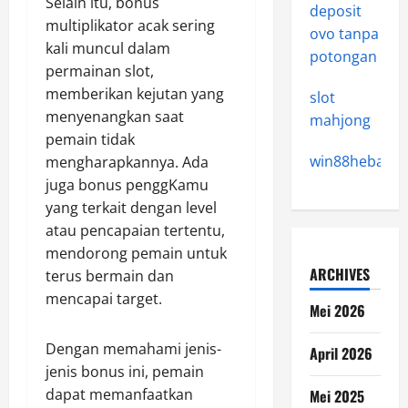
Selain itu, bonus
deposit
multiplikator acak sering
ovo tanpa
kali muncul dalam
potongan
permainan slot,
memberikan kejutan yang
slot
menyenangkan saat
mahjong
pemain tidak
win88hebat.c
mengharapkannya. Ada
juga bonus penggKamu
yang terkait dengan level
atau pencapaian tertentu,
mendorong pemain untuk
ARCHIVES
terus bermain dan
mencapai target.
Mei 2026
Dengan memahami jenis-
April 2026
jenis bonus ini, pemain
dapat memanfaatkan
Mei 2025