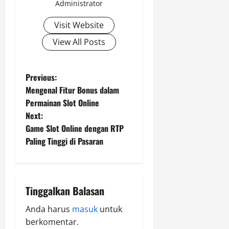
Administrator
Visit Website
View All Posts
P
Previous:
Mengenal Fitur Bonus dalam
o
Permainan Slot Online
Next:
s
Game Slot Online dengan RTP
t
Paling Tinggi di Pasaran
n
a
Tinggalkan Balasan
v
Anda harus
masuk
untuk
berkomentar.