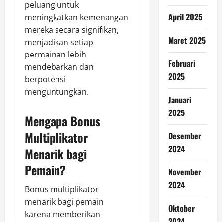
peluang untuk
April 2025
meningkatkan kemenangan
mereka secara signifikan,
Maret 2025
menjadikan setiap
permainan lebih
Februari
mendebarkan dan
2025
berpotensi
menguntungkan.
Januari
2025
Mengapa Bonus
Multiplikator
Desember
2024
Menarik bagi
Pemain?
November
2024
Bonus multiplikator
menarik bagi pemain
Oktober
karena memberikan
2024