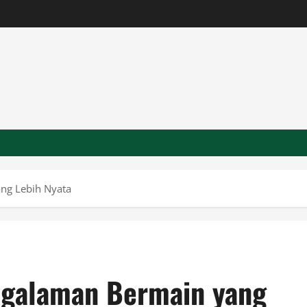
ng Lebih Nyata
ngalaman Bermain yang