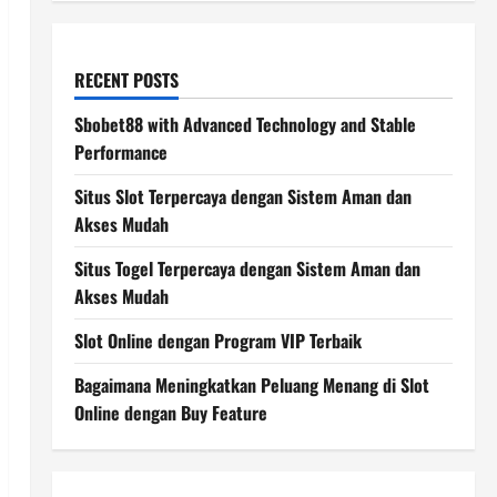
RECENT POSTS
Sbobet88 with Advanced Technology and Stable
Performance
Situs Slot Terpercaya dengan Sistem Aman dan
Akses Mudah
Situs Togel Terpercaya dengan Sistem Aman dan
Akses Mudah
Slot Online dengan Program VIP Terbaik
Bagaimana Meningkatkan Peluang Menang di Slot
Online dengan Buy Feature