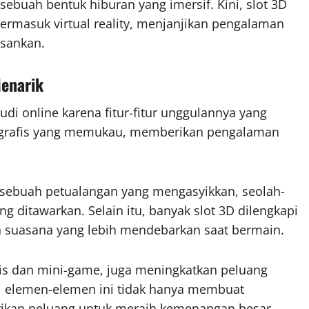
sebuah bentuk hiburan yang imersif. Kini, slot 3D
ermasuk virtual reality, menjanjikan pengalaman
sankan.
Menarik
di online karena fitur-fitur unggulannya yang
h grafis yang memukau, memberikan pengalaman
 sebuah petualangan yang mengasyikkan, seolah-
ng ditawarkan. Selain itu, banyak slot 3D dilengkapi
an suasana yang lebih mendebarkan saat bermain.
atis dan mini-game, juga meningkatkan peluang
elemen-elemen ini tidak hanya membuat
rikan peluang untuk meraih kemenangan besar.