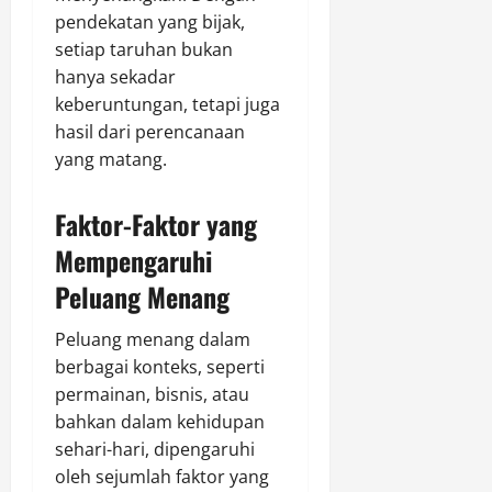
pendekatan yang bijak,
setiap taruhan bukan
hanya sekadar
keberuntungan, tetapi juga
hasil dari perencanaan
yang matang.
Faktor-Faktor yang
Mempengaruhi
Peluang Menang
Peluang menang dalam
berbagai konteks, seperti
permainan, bisnis, atau
bahkan dalam kehidupan
sehari-hari, dipengaruhi
oleh sejumlah faktor yang