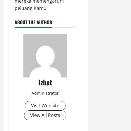
mereka memengaruhi
peluang Kamu.
ABOUT THE AUTHOR
lzbat
Administrator
Visit Website
View All Posts