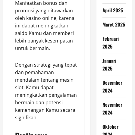
Manfaatkan bonus dan
April 2025
promosi yang ditawarkan
oleh kasino online, karena
Maret 2025
ini dapat meningkatkan
saldo Kamu dan memberi
Februari
lebih banyak kesempatan
2025
untuk bermain.
Januari
Dengan strategi yang tepat
2025
dan pemahaman
mendalam tentang mesin
Desember
slot, Kamu dapat
2024
meningkatkan pengalaman
bermain dan potensi
November
kemenangan Kamu secara
2024
signifikan.
Oktober
2024