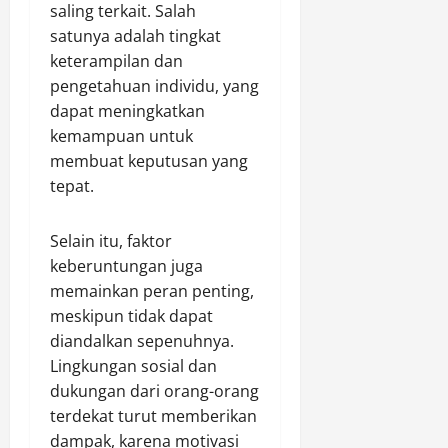
saling terkait. Salah
satunya adalah tingkat
keterampilan dan
pengetahuan individu, yang
dapat meningkatkan
kemampuan untuk
membuat keputusan yang
tepat.
Selain itu, faktor
keberuntungan juga
memainkan peran penting,
meskipun tidak dapat
diandalkan sepenuhnya.
Lingkungan sosial dan
dukungan dari orang-orang
terdekat turut memberikan
dampak, karena motivasi