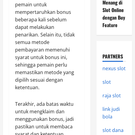
Menang di
pemain untuk
Slot Online
mempertaruhkan bonus
dengan Buy
beberapa kali sebelum
Feature
dapat melakukan
penarikan. Selain itu, tidak
semua metode
pembayaran memenuhi
PARTNERS
syarat untuk bonus ini,
sehingga pemain perlu
nexus slot
memastikan metode yang
dipilih sesuai dengan
slot
ketentuan.
raja slot
Terakhir, ada batas waktu
link judi
untuk mengklaim dan
bola
menggunakan bonus, jadi
pastikan untuk membaca
slot dana
syarat dan ketentuan