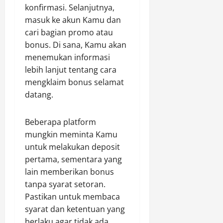
konfirmasi. Selanjutnya,
masuk ke akun Kamu dan
cari bagian promo atau
bonus. Di sana, Kamu akan
menemukan informasi
lebih lanjut tentang cara
mengklaim bonus selamat
datang.
Beberapa platform
mungkin meminta Kamu
untuk melakukan deposit
pertama, sementara yang
lain memberikan bonus
tanpa syarat setoran.
Pastikan untuk membaca
syarat dan ketentuan yang
berlaku agar tidak ada