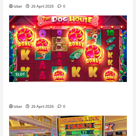
lzbat
26 April 2026
0
SLOT
Situs Togel Terpercaya dengan Sistem Aman dan
Akses Mudah
lzbat
26 April 2026
0