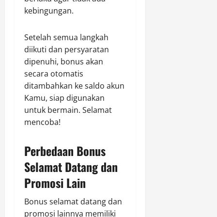
kebingungan.
Setelah semua langkah
diikuti dan persyaratan
dipenuhi, bonus akan
secara otomatis
ditambahkan ke saldo akun
Kamu, siap digunakan
untuk bermain. Selamat
mencoba!
Perbedaan Bonus
Selamat Datang dan
Promosi Lain
Bonus selamat datang dan
promosi lainnya memiliki