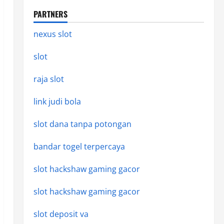
PARTNERS
nexus slot
slot
raja slot
link judi bola
slot dana tanpa potongan
bandar togel terpercaya
slot hackshaw gaming gacor
slot hackshaw gaming gacor
slot deposit va