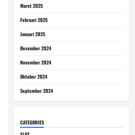
Maret 2025
Februari 2025
Januari 2025
Desember 2024
November 2024
Oktober 2024
September 2024
CATEGORIES
SLOT