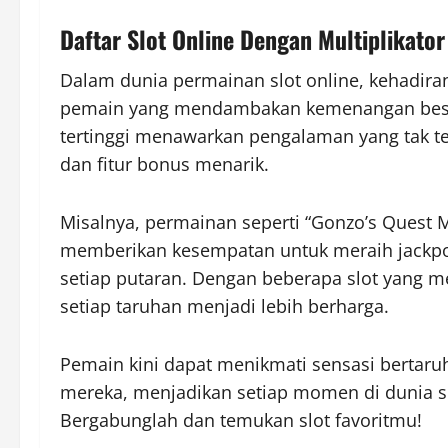
Daftar Slot Online Dengan Multiplikator 
Dalam dunia permainan slot online, kehadiran
pemain yang mendambakan kemenangan besar. S
tertinggi menawarkan pengalaman yang tak 
dan fitur bonus menarik.
Misalnya, permainan seperti “Gonzo’s Quest 
memberikan kesempatan untuk meraih jackpot
setiap putaran. Dengan beberapa slot yang me
setiap taruhan menjadi lebih berharga.
Pemain kini dapat menikmati sensasi bertar
mereka, menjadikan setiap momen di dunia sl
Bergabunglah dan temukan slot favoritmu!