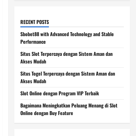
RECENT POSTS
Sbobet88 with Advanced Technology and Stable
Performance
Situs Slot Terpercaya dengan Sistem Aman dan
Akses Mudah
Situs Togel Terpercaya dengan Sistem Aman dan
Akses Mudah
Slot Online dengan Program VIP Terbaik
Bagaimana Meningkatkan Peluang Menang di Slot
Online dengan Buy Feature