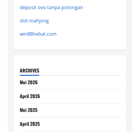
deposit ovo tanpa potongan
slot mahjong
win88hebat.com
ARCHIVES
Mei 2026
April 2026
Mei 2025
April 2025