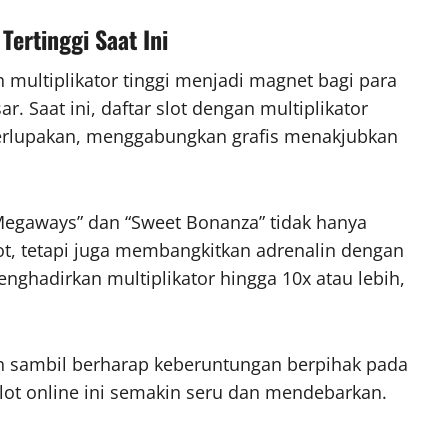
Tertinggi Saat Ini
 multiplikator tinggi menjadi magnet bagi para
aat ini, daftar slot dengan multiplikator
terlupakan, menggabungkan grafis menakjubkan
Megaways” dan “Sweet Bonanza” tidak hanya
, tetapi juga membangkitkan adrenalin dengan
nghadirkan multiplikator hingga 10x atau lebih,
uh sambil berharap keberuntungan berpihak pada
ot online ini semakin seru dan mendebarkan.