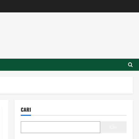
CARI
Cari