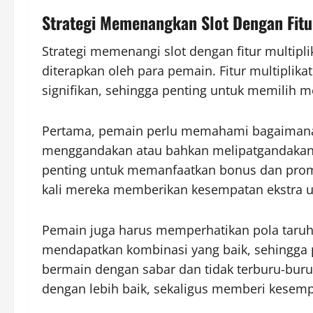
Strategi Memenangkan Slot Dengan Fitur
Strategi memenangi slot dengan fitur multipl
diterapkan oleh para pemain. Fitur multiplik
signifikan, sehingga penting untuk memilih m
Pertama, pemain perlu memahami bagaimana m
menggandakan atau bahkan melipatgandakan 
penting untuk memanfaatkan bonus dan promo
kali mereka memberikan kesempatan ekstra u
Pemain juga harus memperhatikan pola taru
mendapatkan kombinasi yang baik, sehingga p
bermain dengan sabar dan tidak terburu-bur
dengan lebih baik, sekaligus memberi kesemp