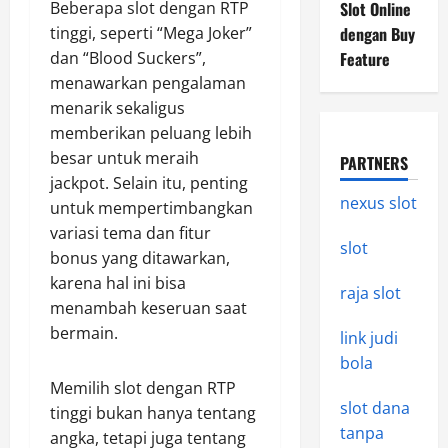
Beberapa slot dengan RTP
Slot Online
tinggi, seperti “Mega Joker”
dengan Buy
dan “Blood Suckers”,
Feature
menawarkan pengalaman
menarik sekaligus
memberikan peluang lebih
besar untuk meraih
PARTNERS
jackpot. Selain itu, penting
nexus slot
untuk mempertimbangkan
variasi tema dan fitur
slot
bonus yang ditawarkan,
karena hal ini bisa
raja slot
menambah keseruan saat
bermain.
link judi
bola
Memilih slot dengan RTP
slot dana
tinggi bukan hanya tentang
tanpa
angka, tetapi juga tentang