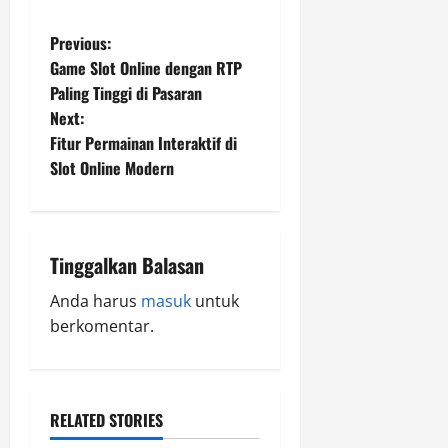
P
Previous:
Game Slot Online dengan RTP
o
Paling Tinggi di Pasaran
Next:
s
Fitur Permainan Interaktif di
t
Slot Online Modern
n
a
Tinggalkan Balasan
v
Anda harus
masuk
untuk
berkomentar.
i
g
a
RELATED STORIES
SLOT