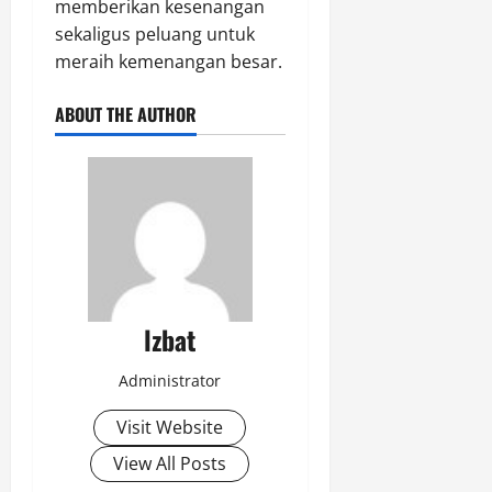
memberikan kesenangan
sekaligus peluang untuk
meraih kemenangan besar.
ABOUT THE AUTHOR
lzbat
Administrator
Visit Website
View All Posts