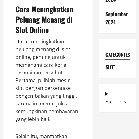
Cara Meningkatkan
September
Peluang Menang di
2024
Slot Online
Untuk meningkatkan
peluang menang di slot
CATEGORIES
online, penting untuk
memahami cara kerja
SLOT
permainan tersebut.
Pertama, pilihlah mesin
slot dengan persentase
pengembalian yang tinggi,
Partners
karena ini menunjukkan
kemungkinan pembayaran
yang lebih baik.
Selain itu, manfaatkan