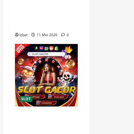
t
Sbobet88 with Advanced
i
Technology and Stable
Performance
o
lzbat
11 Mei 2026
0
n
SLOT
Situs Slot Terpercaya
dengan Sistem Aman dan
Akses Mudah