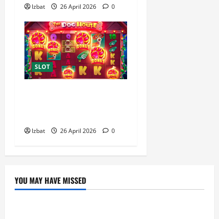
lzbat
26 April 2026
0
SLOT
Situs Togel Terpercaya
dengan Sistem Aman dan
Akses Mudah
lzbat
26 April 2026
0
YOU MAY HAVE MISSED
SLOT
Sbobet88 with Advanced Technology and Stable