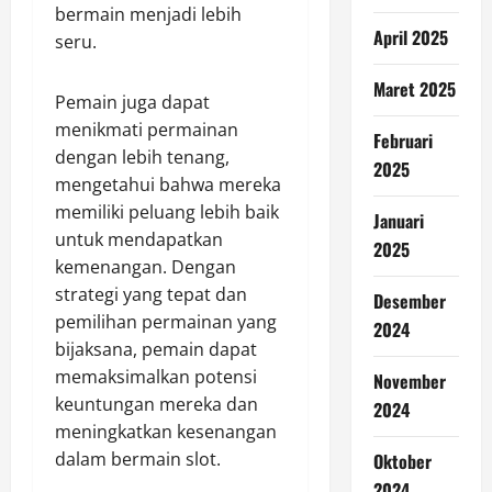
bermain menjadi lebih
April 2025
seru.
Maret 2025
Pemain juga dapat
menikmati permainan
Februari
dengan lebih tenang,
2025
mengetahui bahwa mereka
memiliki peluang lebih baik
Januari
untuk mendapatkan
2025
kemenangan. Dengan
strategi yang tepat dan
Desember
pemilihan permainan yang
2024
bijaksana, pemain dapat
memaksimalkan potensi
November
keuntungan mereka dan
2024
meningkatkan kesenangan
dalam bermain slot.
Oktober
2024