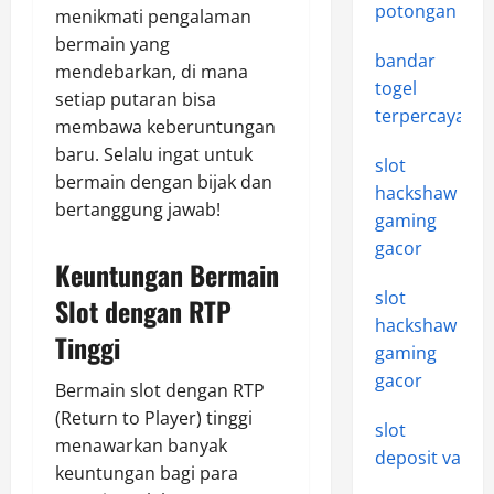
potongan
menikmati pengalaman
bermain yang
bandar
mendebarkan, di mana
togel
setiap putaran bisa
terpercaya
membawa keberuntungan
baru. Selalu ingat untuk
slot
bermain dengan bijak dan
hackshaw
bertanggung jawab!
gaming
gacor
Keuntungan Bermain
slot
Slot dengan RTP
hackshaw
Tinggi
gaming
gacor
Bermain slot dengan RTP
(Return to Player) tinggi
slot
menawarkan banyak
deposit va
keuntungan bagi para